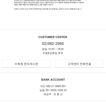
CUSTOMER CENTER
02)982-2966
평일 10:00 ~ 18:00
주말&공휴일 휴무
비회원 문의게시판
고객센터 전화연결
BANK ACCOUNT
국민 082-21-0965-651
농협 351-0509-1029-23
예금주 : 유 붕 선