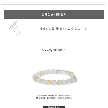
상세정보 새창 열기
상세 정보를 확대해 보실 수 있습니다.