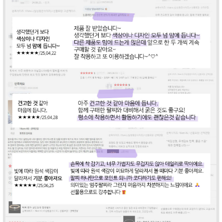
라이프 하세요!