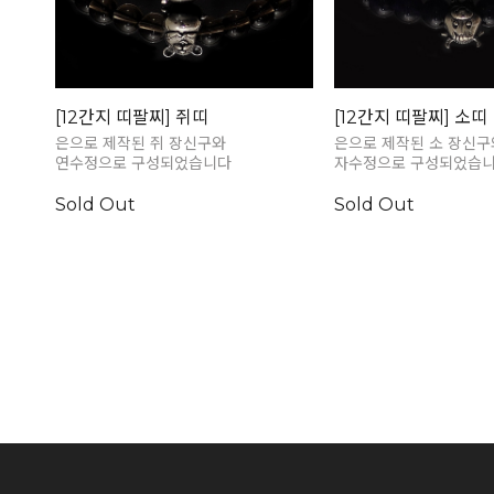
[12간지 띠팔찌] 쥐띠
[12간지 띠팔찌] 소띠
은으로 제작된 쥐 장신구와
은으로 제작된 소 장신구
연수정으로 구성되었습니다
자수정으로 구성되었습
Sold Out
Sold Out