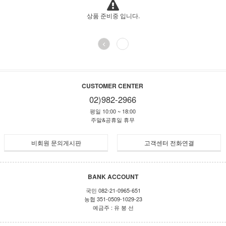
상품 준비중 입니다.
<
CUSTOMER CENTER
02)982-2966
평일 10:00 ~ 18:00
주말&공휴일 휴무
비회원 문의게시판
고객센터 전화연결
BANK ACCOUNT
국민 082-21-0965-651
농협 351-0509-1029-23
예금주 : 유 붕 선