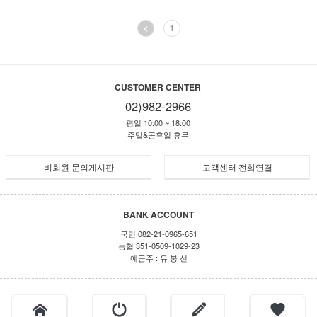
<
1
CUSTOMER CENTER
02)982-2966
평일 10:00 ~ 18:00
주말&공휴일 휴무
비회원 문의게시판
고객센터 전화연결
BANK ACCOUNT
국민 082-21-0965-651
농협 351-0509-1029-23
예금주 : 유 붕 선