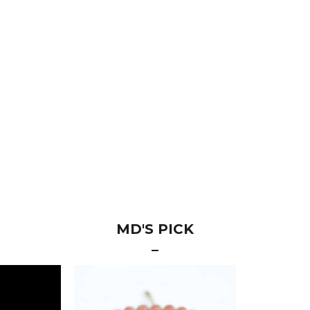
MD'S PICK