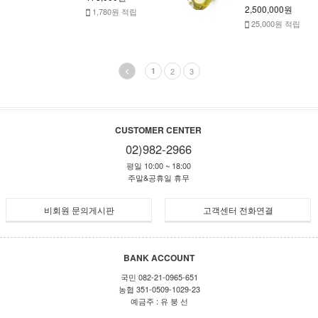
2,500,000원
1,780원 적립
25,000원 적립
<
1
2
3
CUSTOMER CENTER
02)982-2966
평일 10:00 ~ 18:00
주말&공휴일 휴무
비회원 문의게시판
고객센터 전화연결
BANK ACCOUNT
국민 082-21-0965-651
농협 351-0509-1029-23
예금주 : 유 붕 선